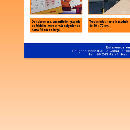
Estaremos en
Polígono industrial La Closa, c/ d
Tel.: 96 243 42 74. Fax: